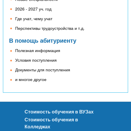
2026 - 2027 уч. год
Где учат, чему учат
Перспективы трудоустройства и т.д.
В помощь абитуриенту
Полезная информация
Условия поступления
Документы для поступления
и многое другое
Стоимость обучения в ВУЗах
Стоимость обучения в
Колледжах