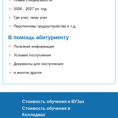
2026 - 2027 уч. год
Где учат, чему учат
Перспективы трудоустройства и т.д.
В помощь абитуриенту
Полезная информация
Условия поступления
Документы для поступления
и многое другое
Стоимость обучения в ВУЗах
Стоимость обучения в
Колледжах