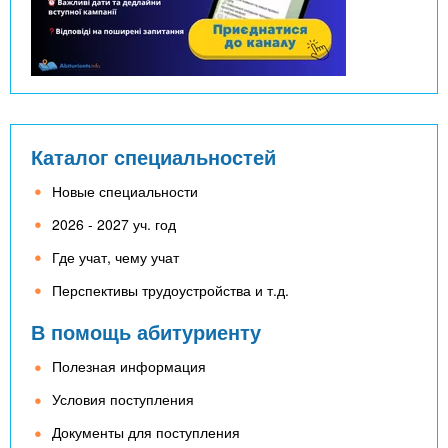
Каталог специальностей
Новые специальности
2026 - 2027 уч. год
Где учат, чему учат
Перспективы трудоустройства и т.д.
В помощь абитуриенту
Полезная информация
Условия поступления
Документы для поступления