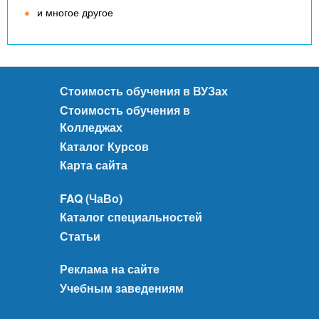
и многое другое
Стоимость обучения в ВУЗах
Стоимость обучения в
Колледжах
Каталог Курсов
Карта сайта
FAQ (ЧаВо)
Каталог специальностей
Статьи
Реклама на сайте
Учебным заведениям