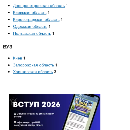
Днепропетровская область
1
Киевская область
1
Кировоградская область
1
Одесская область
1
Полтавская область
1
ВУЗ
Киев
1
Запорожская область
1
Харьковская область
3