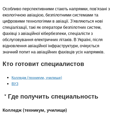
Особливо перспективними стають напрямки, пов'язані з
екологічною авіацією, безпілотними системами та
цифровими технологіями в авіації. З'являються нові
спеціалізації, такі як оператори безпілотних систем,
фахівці з авіаційної кібербезпеки, спеціалісти з
обслуговування електричних літаків. В Україні, після
відновлення авіаційної інфраструктури, очікується
значний попит на авіаційних фахівців усіх напрямків.
Кто готовит специалистов
Колледж (техникум, училище)
ВУЗ
Где получить специальность
Колледж (техникум, училище)