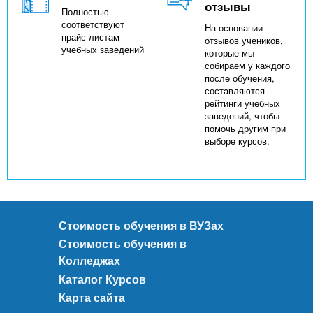
отзывы
Полностью
соответствуют
На основании
прайс-листам
отзывов учеников,
учебных заведений
которые мы
собираем у каждого
после обучения,
составляются
рейтинги учебных
заведений, чтобы
помочь другим при
выборе курсов.
Стоимость обучения в ВУЗах
Стоимость обучения в
Колледжах
Каталог Курсов
Карта сайта