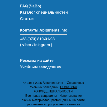
FAQ (ЧаВо)
Каталог специальностей
Статьи
Контакты Abiturients.info
+38 (073) 819-31-98
( viber
/ telegram )
Реклама на сайте
Учебным заведениям
© 2011-2026 Abiturients.info - Справочник
Учебных заведений.
ПОЛИТИКА
КОНФИДЕНЦИАЛЬНОСТИ.
Все права защищены.
Использование
любых материалов, размещённых на сайте,
разрешается при условии ссылки на