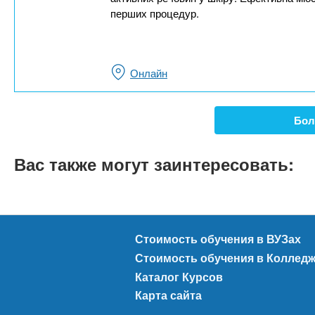
перших процедур.
Онлайн
Бол
Вас также могут заинтересовать:
Стоимость обучения в ВУЗах
Стоимость обучения в Коллед
Каталог Курсов
Карта сайта