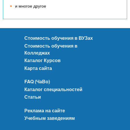
и многое другое
Стоимость обучения в ВУЗах
Стоимость обучения в
Колледжах
Каталог Курсов
Карта сайта
FAQ (ЧаВо)
Каталог специальностей
Статьи
Реклама на сайте
Учебным заведениям