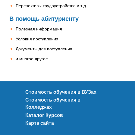
Перспективы трудоустройства и т.д.
В помощь абитуриенту
Полезная информация
Условия поступления
Документы для поступления
и многое другое
Стоимость обучения в ВУЗах
Стоимость обучения в
Колледжах
Каталог Курсов
Карта сайта