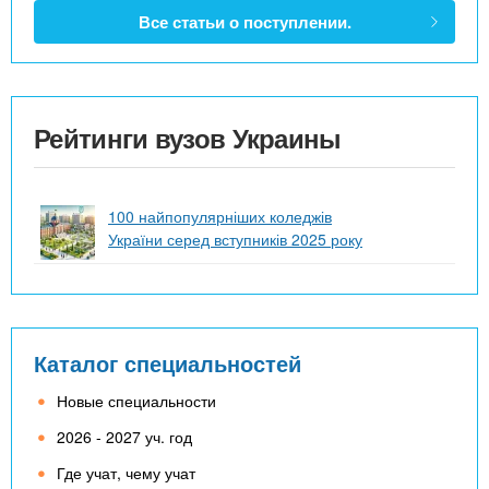
Все статьи о поступлении.
Рейтинги вузов Украины
100 найпопулярніших коледжів
України серед вступників 2025 року
Каталог специальностей
Новые специальности
2026 - 2027 уч. год
Где учат, чему учат