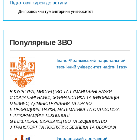
Підготовчі курси до вступу
Дніпровський гуманітарний університет
Популярные ЗВО
Івано-Франківський національний
технічний університет нафти і газу
B КУЛЬТУРА, МИСТЕЦТВО ТА ГУМАНІТАРНІ НАУКИ
C СОЦІАЛЬНІ НАУКИ, ЖУРНАЛІСТИКА ТА ІНФОРМАЦІЯ
D БІЗНЕС, АДМІНІСТРУВАННЯ ТА ПРАВО
E ПРИРОДНИЧІ НАУКИ, МАТЕМАТИКА ТА СТАТИСТИКА
F ІНФОРМАЦІЙНІ ТЕХНОЛОГІЇ
G ІНЖЕНЕРІЯ, ВИРОБНИЦТВО ТА БУДІВНИЦТВО
J ТРАНСПОРТ ТА ПОСЛУГИ
K БЕЗПЕКА ТА ОБОРОНА
Бердянський державний