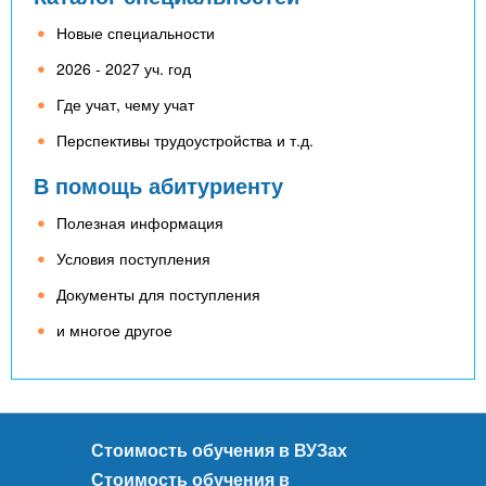
Новые специальности
2026 - 2027 уч. год
Где учат, чему учат
Перспективы трудоустройства и т.д.
В помощь абитуриенту
Полезная информация
Условия поступления
Документы для поступления
и многое другое
Стоимость обучения в ВУЗах
Стоимость обучения в