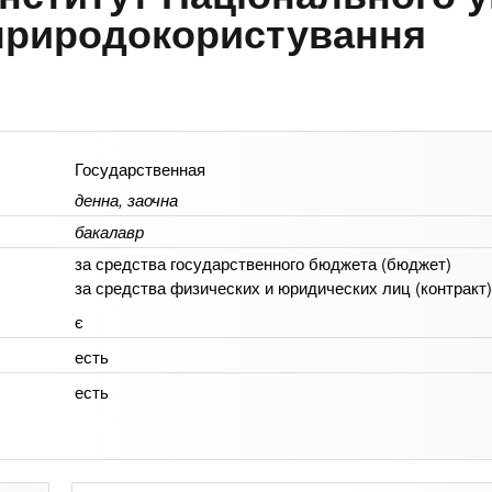
 природокористування
Государственная
денна, заочна
бакалавр
за средства государственного бюджета (бюджет)
за средства физических и юридических лиц (контракт)
є
есть
есть