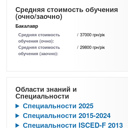
Средняя стоимость обучения
(очно/заочно)
Бакалавр
Средняя стоимость
37000 грн/рік
обучения (очно):
Средняя стоимость
29800 грн/рік
обучения (заочно):
Области знаний и
Специальности
Специальности 2025
Специальности 2015-2024
Специальности ISCED-F 2013