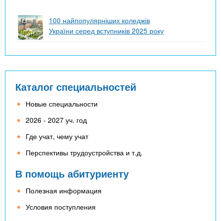
100 найпопулярніших коледжів
України серед вступників 2025 року
Каталог специальностей
Новые специальности
2026 - 2027 уч. год
Где учат, чему учат
Перспективы трудоустройства и т.д.
В помощь абитуриенту
Полезная информация
Условия поступления