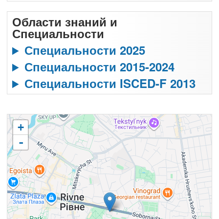
Области знаний и
Специальности
Специальности 2025
Специальности 2015-2024
Специальности ISCED-F 2013
+
-