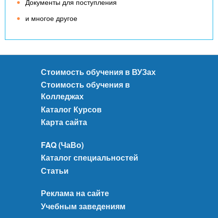
Документы для поступления
и многое другое
Стоимость обучения в ВУЗах
Стоимость обучения в
Колледжах
Каталог Курсов
Карта сайта
FAQ (ЧаВо)
Каталог специальностей
Статьи
Реклама на сайте
Учебным заведениям