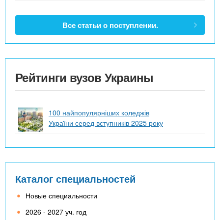
Все статьи о поступлении.
Рейтинги вузов Украины
100 найпопулярніших коледжів
України серед вступників 2025 року
Каталог специальностей
Новые специальности
2026 - 2027 уч. год