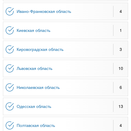
Ивано-Франковская область
4
Киевская область
1
Кировоградская область
3
Львовская область
10
Николаевская область
6
Одесская область
13
Полтавская область
4