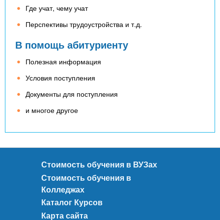
Где учат, чему учат
Перспективы трудоустройства и т.д.
В помощь абитуриенту
Полезная информация
Условия поступления
Документы для поступления
и многое другое
Стоимость обучения в ВУЗах
Стоимость обучения в
Колледжах
Каталог Курсов
Карта сайта