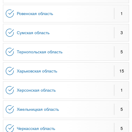
Ровенская область
1
Сумская область
3
Тернопольская область
5
Харьковская область
15
Херсонская область
1
Хмельницкая область
5
Черкасская область
5