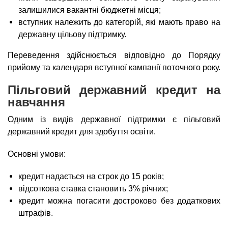
залишилися вакантні бюджетні місця;
вступник належить до категорій, які мають право на
державну цільову підтримку.
Переведення здійснюється відповідно до Порядку
прийому та календаря вступної кампанії поточного року.
Пільговий державний кредит на
навчання
Одним із видів державної підтримки є пільговий
державний кредит для здобуття освіти.
Основні умови:
кредит надається на строк до 15 років;
відсоткова ставка становить 3% річних;
кредит можна погасити достроково без додаткових
штрафів.