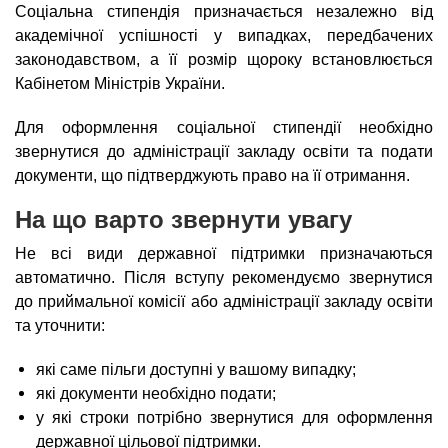
Соціальна стипендія призначається незалежно від
академічної успішності у випадках, передбачених
законодавством, а її розмір щороку встановлюється
Кабінетом Міністрів України.
Для оформлення соціальної стипендії необхідно
звернутися до адміністрації закладу освіти та подати
документи, що підтверджують право на її отримання.
На що варто звернути увагу
Не всі види державної підтримки призначаються
автоматично. Після вступу рекомендуємо звернутися
до приймальної комісії або адміністрації закладу освіти
та уточнити:
які саме пільги доступні у вашому випадку;
які документи необхідно подати;
у які строки потрібно звернутися для оформлення
державної цільової підтримки.