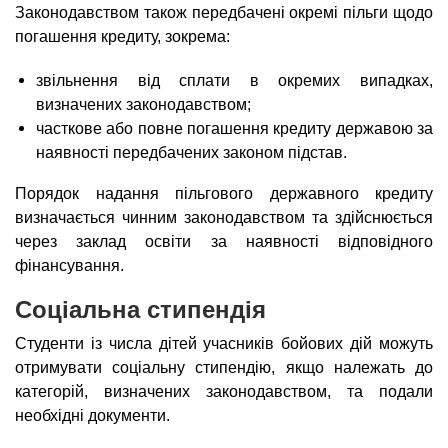
Законодавством також передбачені окремі пільги щодо
погашення кредиту, зокрема:
звільнення від сплати в окремих випадках,
визначених законодавством;
часткове або повне погашення кредиту державою за
наявності передбачених законом підстав.
Порядок надання пільгового державного кредиту
визначається чинним законодавством та здійснюється
через заклад освіти за наявності відповідного
фінансування.
Соціальна стипендія
Студенти із числа дітей учасників бойових дій можуть
отримувати соціальну стипендію, якщо належать до
категорій, визначених законодавством, та подали
необхідні документи.