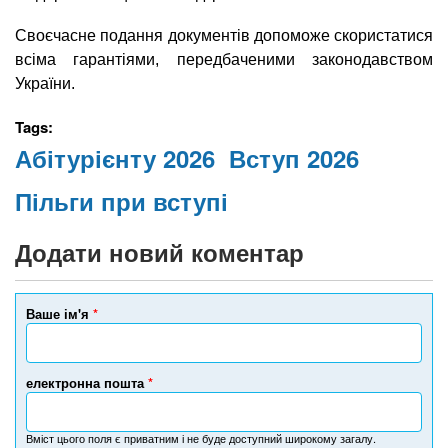
Своєчасне подання документів допоможе скористатися
всіма гарантіями, передбаченими законодавством
України.
Tags:
Абітурієнту 2026
Вступ 2026
Пільги при вступі
Додати новий коментар
Ваше ім'я
*
електронна пошта
*
Вміст цього поля є приватним і не буде доступний широкому загалу.