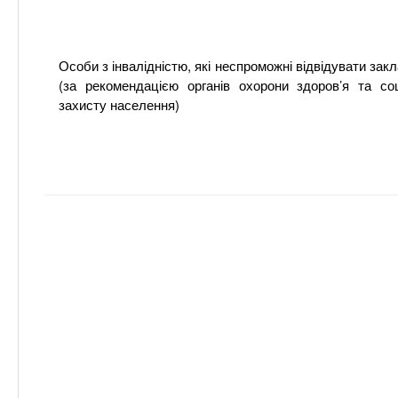
Особи з інвалідністю, які неспроможні відвідувати закл
(за рекомендацією органів охорони здоров’я та соц
захисту населення)