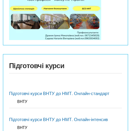
Підготовчі курси
Підготовчі курси ВНТУ до НМТ. Онлайн-стандарт
ВНТУ
Підготовчі курси ВНТУ до НМТ. Онлайн-інтенсив
ВНТУ