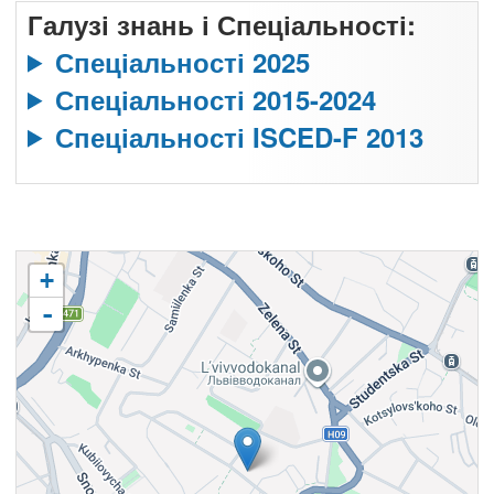
Галузі знань і Спеціальності:
Спеціальності 2025
Спеціальності 2015-2024
Спеціальності ISCED-F 2013
+
-