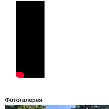
Фотогалерея