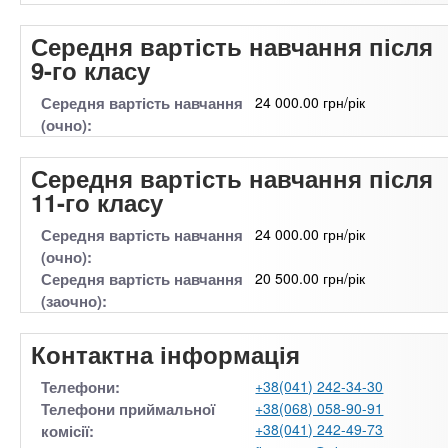
Середня вартість навчання після
9-го класу
Середня вартість навчання
24 000.00 грн/рік
(очно):
Середня вартість навчання після
11-го класу
Середня вартість навчання
24 000.00 грн/рік
(очно):
Середня вартість навчання
20 500.00 грн/рік
(заочно):
Контактна інформація
Телефони:
+38(041) 242-34-30
Телефони приймальної
+38(068) 058-90-91
+38(041) 242-49-73
комісії: