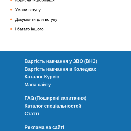
Умови вступу
Документи для вступу
і багато іншого
Вартість навчання у ЗВО (ВНЗ)
Вартість навчання в Коледжах
Каталог Курсів
Мапа сайту
FAQ (Поширені запитання)
Каталог спеціальностей
Статті
Реклама на сайті