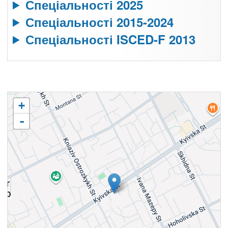
Спеціальності 2025
Спеціальності 2015-2024
Спеціальності ISCED-F 2013
+
-