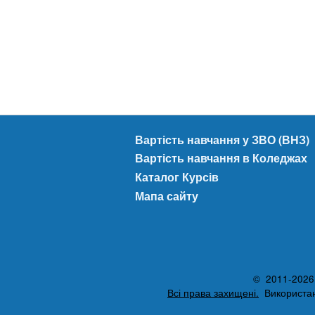
Вартість навчання у ЗВО (ВНЗ)
Вартість навчання в Коледжах
Каталог Курсів
Мапа сайту
© 2011-2026 A
Всі права захищені.
Використанн