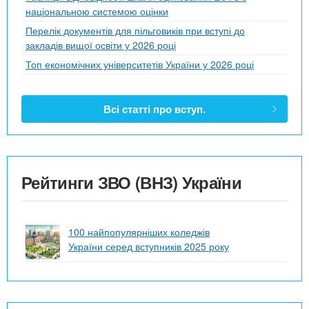
національною системою оцінки
Перелік документів для пільговиків при вступі до
закладів вищої освіти у 2026 році
Топ економічних університетів України у 2026 році
Всі статті про вступ.
Рейтинги ЗВО (ВНЗ) України
100 найпопулярніших коледжів
України серед вступників 2025 року