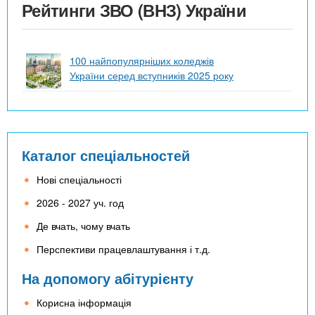
Рейтинги ЗВО (ВНЗ) України
100 найпопулярніших коледжів
України серед вступників 2025 року
Каталог спеціальностей
Нові спеціальності
2026 - 2027 уч. год
Де вчать, чому вчать
Перспективи працевлаштування і т.д.
На допомогу абітурієнту
Корисна інформація