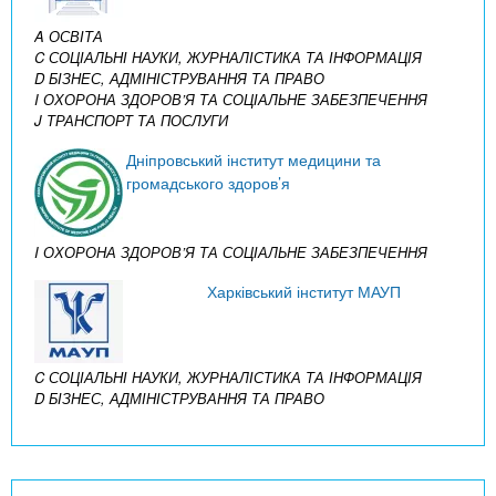
A ОСВІТА
C СОЦІАЛЬНІ НАУКИ, ЖУРНАЛІСТИКА ТА ІНФОРМАЦІЯ
D БІЗНЕС, АДМІНІСТРУВАННЯ ТА ПРАВО
I ОХОРОНА ЗДОРОВ’Я ТА СОЦІАЛЬНЕ ЗАБЕЗПЕЧЕННЯ
J ТРАНСПОРТ ТА ПОСЛУГИ
Дніпровський інститут медицини та
громадського здоров’я
I ОХОРОНА ЗДОРОВ’Я ТА СОЦІАЛЬНЕ ЗАБЕЗПЕЧЕННЯ
Харківський інститут МАУП
C СОЦІАЛЬНІ НАУКИ, ЖУРНАЛІСТИКА ТА ІНФОРМАЦІЯ
D БІЗНЕС, АДМІНІСТРУВАННЯ ТА ПРАВО