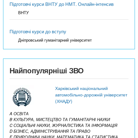
Підготовчі курси ВНТУ до НМТ. Онлайн-інтенсив
ВНТУ
Підготовчі курси до вступу
Дніпровський гуманітарний університет
Найпопулярніші ЗВО
Харківський національний
автомобільно-дорожній університет
(ХНАДУ)
A ОСВІТА
B КУЛЬТУРА, МИСТЕЦТВО ТА ГУМАНІТАРНІ НАУКИ
C СОЦІАЛЬНІ НАУКИ, ЖУРНАЛІСТИКА ТА ІНФОРМАЦІЯ
D БІЗНЕС, АДМІНІСТРУВАННЯ ТА ПРАВО
E ПРИРОДНИЧІ НАУКИ, МАТЕМАТИКА ТА СТАТИСТИКА