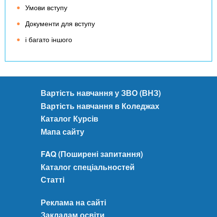
Умови вступу
Документи для вступу
і багато іншого
Вартість навчання у ЗВО (ВНЗ)
Вартість навчання в Коледжах
Каталог Курсів
Мапа сайту
FAQ (Поширені запитання)
Каталог спеціальностей
Статті
Реклама на сайті
Закладам освіти