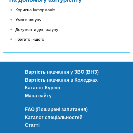
Корисна інформація
Умови вступу
Документи для вступу
і багато іншого
Вартість навчання у ЗВО (ВНЗ)
Вартість навчання в Коледжах
Каталог Курсів
Мапа сайту
FAQ (Поширені запитання)
Каталог спеціальностей
Статті