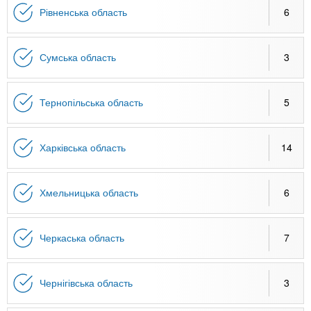
Рівненська область
6
Сумська область
3
Тернопільська область
5
Харківська область
14
Хмельницька область
6
Черкаська область
7
Чернігівська область
3