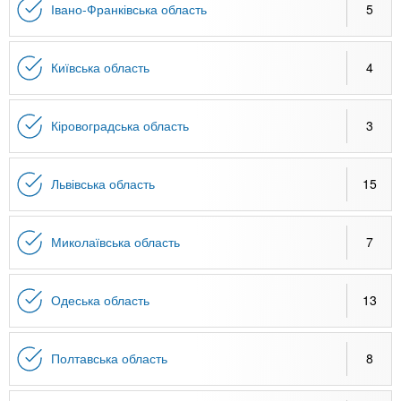
Івано-Франківська область
5
Київська область
4
Кіровоградська область
3
Львівська область
15
Миколаївська область
7
Одеська область
13
Полтавська область
8