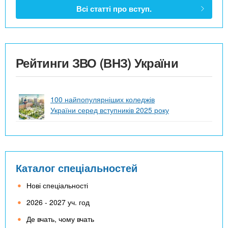
Всі статті про вступ.
Рейтинги ЗВО (ВНЗ) України
100 найпопулярніших коледжів
України серед вступників 2025 року
Каталог спеціальностей
Нові спеціальності
2026 - 2027 уч. год
Де вчать, чому вчать