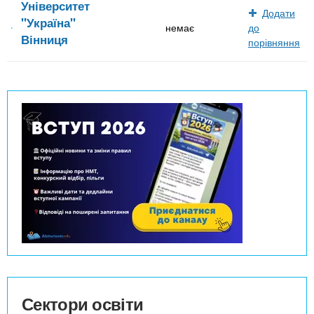
Університет
Додати
"Україна"
немає
до
Вінниця
порівняння
Сектори освіти