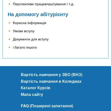
Перспективи працевлаштування і т.д.
На допомогу абітурієнту
Корисна інформація
Умови вступу
Документи для вступу
і багато іншого
Вартість навчання у ЗВО (ВНЗ)
Вартість навчання в Коледжах
Каталог Курсів
Мапа сайту
FAQ (Поширені запитання)