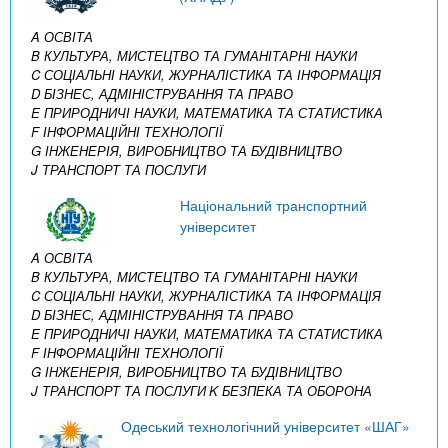
A ОСВІТА
B КУЛЬТУРА, МИСТЕЦТВО ТА ГУМАНІТАРНІ НАУКИ
C СОЦІАЛЬНІ НАУКИ, ЖУРНАЛІСТИКА ТА ІНФОРМАЦІЯ
D БІЗНЕС, АДМІНІСТРУВАННЯ ТА ПРАВО
E ПРИРОДНИЧІ НАУКИ, МАТЕМАТИКА ТА СТАТИСТИКА
F ІНФОРМАЦІЙНІ ТЕХНОЛОГІЇ
G ІНЖЕНЕРІЯ, ВИРОБНИЦТВО ТА БУДІВНИЦТВО
J ТРАНСПОРТ ТА ПОСЛУГИ
Національний транспортний
університет
A ОСВІТА
B КУЛЬТУРА, МИСТЕЦТВО ТА ГУМАНІТАРНІ НАУКИ
C СОЦІАЛЬНІ НАУКИ, ЖУРНАЛІСТИКА ТА ІНФОРМАЦІЯ
D БІЗНЕС, АДМІНІСТРУВАННЯ ТА ПРАВО
E ПРИРОДНИЧІ НАУКИ, МАТЕМАТИКА ТА СТАТИСТИКА
F ІНФОРМАЦІЙНІ ТЕХНОЛОГІЇ
G ІНЖЕНЕРІЯ, ВИРОБНИЦТВО ТА БУДІВНИЦТВО
J ТРАНСПОРТ ТА ПОСЛУГИ
K БЕЗПЕКА ТА ОБОРОНА
Одеський технологічний університет «ШАГ»