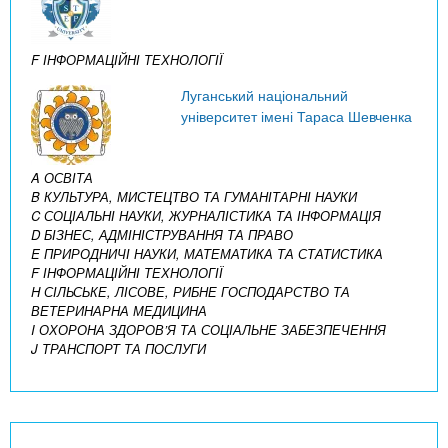
F ІНФОРМАЦІЙНІ ТЕХНОЛОГІЇ
Луганський національний
університет імені Тараса Шевченка
A ОСВІТА
B КУЛЬТУРА, МИСТЕЦТВО ТА ГУМАНІТАРНІ НАУКИ
C СОЦІАЛЬНІ НАУКИ, ЖУРНАЛІСТИКА ТА ІНФОРМАЦІЯ
D БІЗНЕС, АДМІНІСТРУВАННЯ ТА ПРАВО
E ПРИРОДНИЧІ НАУКИ, МАТЕМАТИКА ТА СТАТИСТИКА
F ІНФОРМАЦІЙНІ ТЕХНОЛОГІЇ
H СІЛЬСЬКЕ, ЛІСОВЕ, РИБНЕ ГОСПОДАРСТВО ТА
ВЕТЕРИНАРНА МЕДИЦИНА
I ОХОРОНА ЗДОРОВ’Я ТА СОЦІАЛЬНЕ ЗАБЕЗПЕЧЕННЯ
J ТРАНСПОРТ ТА ПОСЛУГИ