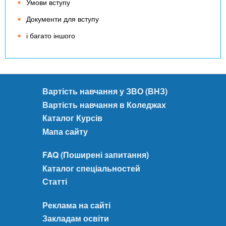
Умови вступу
Документи для вступу
і багато іншого
Вартість навчання у ЗВО (ВНЗ)
Вартість навчання в Коледжах
Каталог Курсів
Мапа сайту
FAQ (Поширені запитання)
Каталог спеціальностей
Статті
Реклама на сайті
Закладам освіти