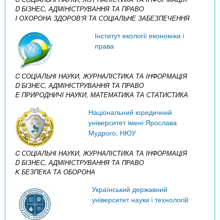
D БІЗНЕС, АДМІНІСТРУВАННЯ ТА ПРАВО
I ОХОРОНА ЗДОРОВ’Я ТА СОЦІАЛЬНЕ ЗАБЕЗПЕЧЕННЯ
Інститут екології економіки і
права
C СОЦІАЛЬНІ НАУКИ, ЖУРНАЛІСТИКА ТА ІНФОРМАЦІЯ
D БІЗНЕС, АДМІНІСТРУВАННЯ ТА ПРАВО
E ПРИРОДНИЧІ НАУКИ, МАТЕМАТИКА ТА СТАТИСТИКА
Національний юридичний
університет імені Ярослава
Мудрого, НЮУ
C СОЦІАЛЬНІ НАУКИ, ЖУРНАЛІСТИКА ТА ІНФОРМАЦІЯ
D БІЗНЕС, АДМІНІСТРУВАННЯ ТА ПРАВО
K БЕЗПЕКА ТА ОБОРОНА
Український державний
університет науки і технологій