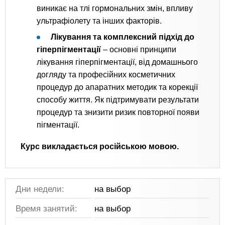
виникає на тлі гормональних змін, впливу
ультрафіолету та інших факторів.
Лікування та комплексний підхід до
гіперпігментації
– основні принципи
лікування гіперпігментації, від домашнього
догляду та професійних косметичних
процедур до апаратних методик та корекції
способу життя. Як підтримувати результати
процедур та знизити ризик повторної появи
пігментації.
Курс викладається російською мовою.
Дни недели:
на выбор
Время занятий:
на выбор