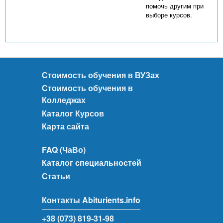
помочь другим при
выборе курсов.
Стоимость обучения в ВУЗах
Стоимость обучения в
Колледжах
Каталог Курсов
Карта сайта
FAQ (ЧаВо)
Каталог специальностей
Статьи
Контакты Abiturients.info
+38 (073) 819-31-98