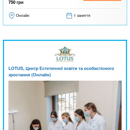
750
грн
Онлайн
1 заняття
LOTUS, Центр Естетичної освіти та особистісного
зростання (Онлайн)