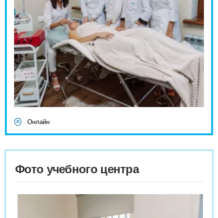
Онлайн
Фото учебного центра