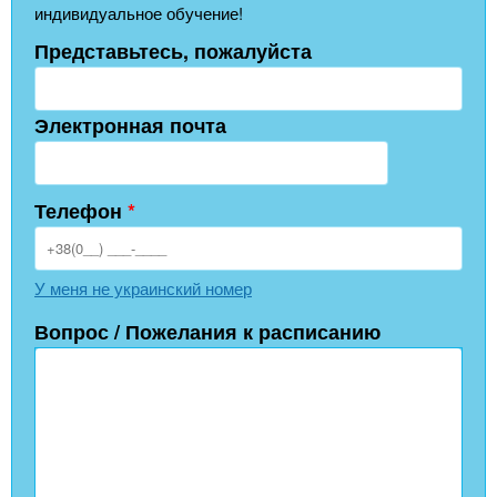
индивидуальное обучение!
Представьтесь, пожалуйста
Электронная почта
Телефон
*
У меня не украинский номер
Вопрос / Пожелания к расписанию