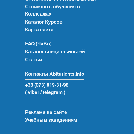
Стоимость обучения в
Колледжах
Каталог Курсов
Карта сайта
FAQ (ЧаВо)
Каталог специальностей
Статьи
Контакты Abiturients.info
+38 (073) 819-31-98
( viber
/ telegram )
Реклама на сайте
Учебным заведениям