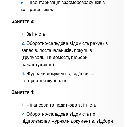
інвентаризація взаєморозрахунків з
контрагентами.
Заняття 3:
Звітність
Оборотно-сальдова відомість рахунків
запасів, постачальників, покупців
(групувальні відомості, відбори,
налаштування)
Журнали документів, відбори та
сортування журналів
Заняття 4:
Фінансова та податкова звітність
Оборотно-сальдова відомість по
підприємству, журнали документів, відбори