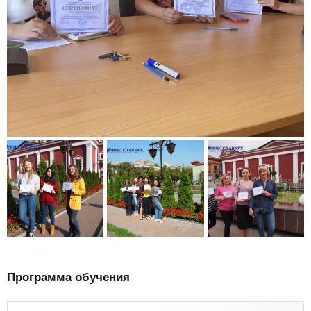
Программа обучения