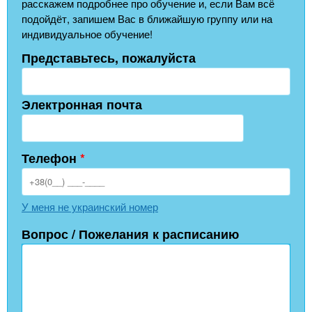
расскажем подробнее про обучение и, если Вам всё
подойдёт, запишем Вас в ближайшую группу или на
индивидуальное обучение!
Представьтесь, пожалуйста
Электронная почта
Телефон
*
У меня не украинский номер
Вопрос / Пожелания к расписанию