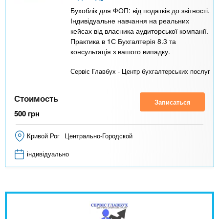
Бухоблік для ФОП: від податків до звітності.
Індивідуальне навчання на реальних
кейсах від власника аудиторської компанії.
Практика в 1С Бухгалтерія 8.3 та
консультація з вашого випадку.
Сервіс Главбух - Центр бухгалтерських послуг
Стоимость
Записаться
500
грн
Кривой Рог
Центрально-Городской
індивідуально