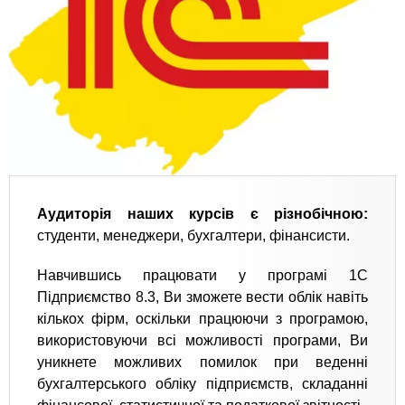
Аудиторія наших курсів є різнобічною:
студенти, менеджери, бухгалтери, фінансисти.
Навчившись працювати у програмі 1C
Підприємство 8.3, Ви зможете вести облік навіть
кількох фірм, оскільки працюючи з програмою,
використовуючи всі можливості програми, Ви
уникнете можливих помилок при веденні
бухгалтерського обліку підприємств, складанні