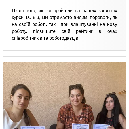
Після того, як Ви пройшли на наших заняттях
курси 1С 8.3, Ви отримаєте видимі переваги, як
на своїй роботі, так і при влаштуванні на нову
роботу, підвищите свій рейтинг в очах
співробітників та роботодавців.