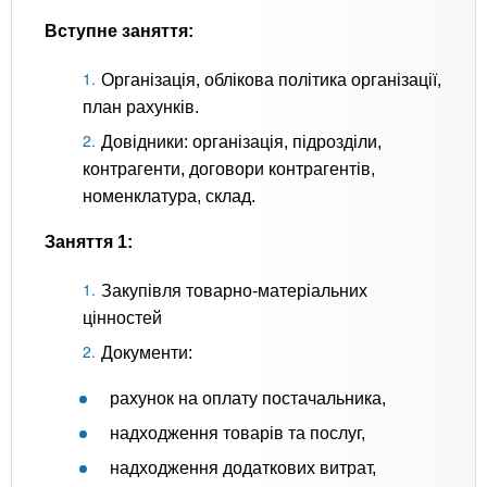
Вступне заняття:
Організація, облікова політика організації,
план рахунків.
Довідники: організація, підрозділи,
контрагенти, договори контрагентів,
номенклатура, склад.
Заняття 1:
Закупівля товарно-матеріальних
цінностей
Документи:
рахунок на оплату постачальника,
надходження товарів та послуг,
надходження додаткових витрат,