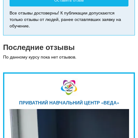
Оставить отзыв
Все отзывы достоверны! К публикации допускаются
только отзывы от людей, ранее оставлявших заявку на
обучение.
Последние отзывы
По данному курсу пока нет отзывов.
ПРИВАТНИЙ НАВЧАЛЬНИЙ ЦЕНТР «ВЕДА»