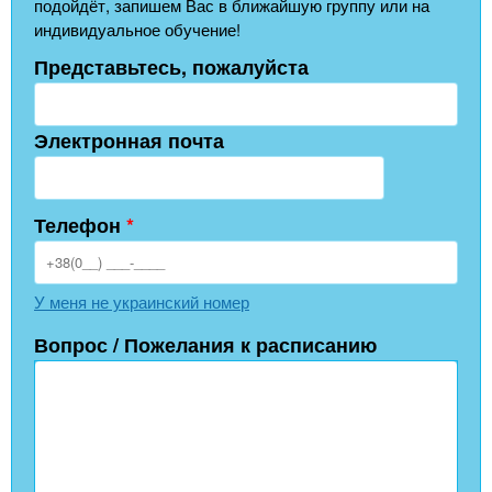
подойдёт, запишем Вас в ближайшую группу или на
индивидуальное обучение!
Представьтесь, пожалуйста
Электронная почта
Телефон
*
У меня не украинский номер
Вопрос / Пожелания к расписанию