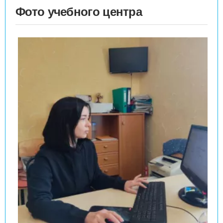
Фото учебного центра