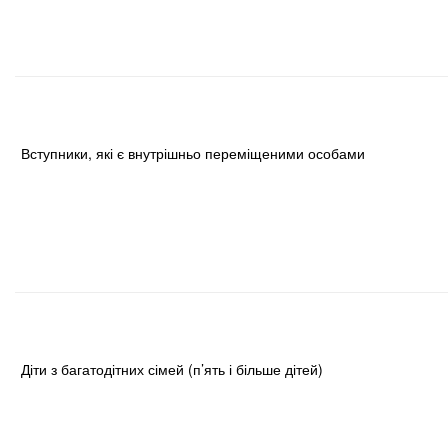
Вступники, які є внутрішньо переміщеними особами
Діти з багатодітних сімей (п’ять і більше дітей)