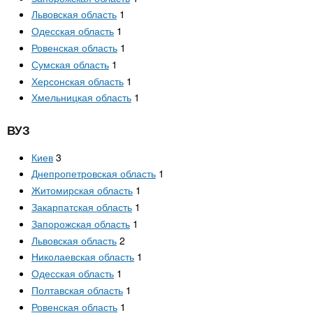
Львовская область
1
Одесская область
1
Ровенская область
1
Сумская область
1
Херсонская область
1
Хмельницкая область
1
ВУЗ
Киев
3
Днепропетровская область
1
Житомирская область
1
Закарпатская область
1
Запорожская область
1
Львовская область
2
Николаевская область
1
Одесская область
1
Полтавская область
1
Ровенская область
1