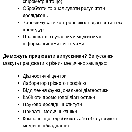
спірометрія тощо)
Обробляти та аналізувати результати
досліджень
Забезпечувати контроль якості діагностичних
процедур
Працювати з сучасними медичними
інформаційними системами
Де можуть працювати випускники?
Випускники
можуть працювати в різних медичних закладах:
Діагностичні центри
Лабораторії різного профілю
Відділення функціональної діагностики
Кабінети променевої діагностики
Науково-дослідні інститути
Приватні медичні клініки
Компанії, що виробляють або обслуговують
медичне обладнання