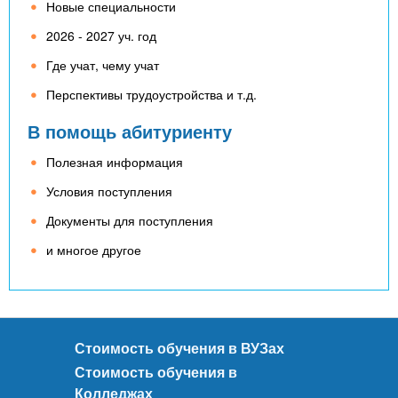
Новые специальности
2026 - 2027 уч. год
Где учат, чему учат
Перспективы трудоустройства и т.д.
В помощь абитуриенту
Полезная информация
Условия поступления
Документы для поступления
и многое другое
Стоимость обучения в ВУЗах
Стоимость обучения в
Колледжах