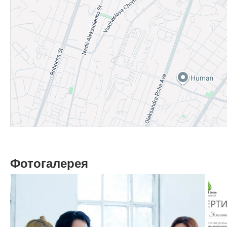
Фотогалерея