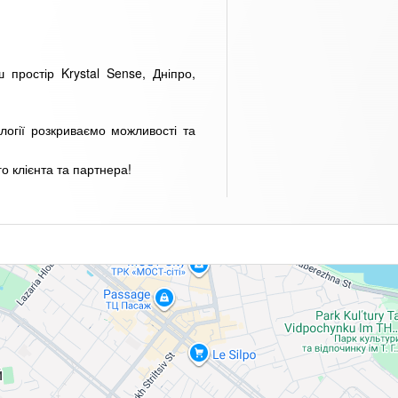
 простір Krystal Sense, Дніпро,
огії розкриваємо можливості та
о клієнта та партнера!