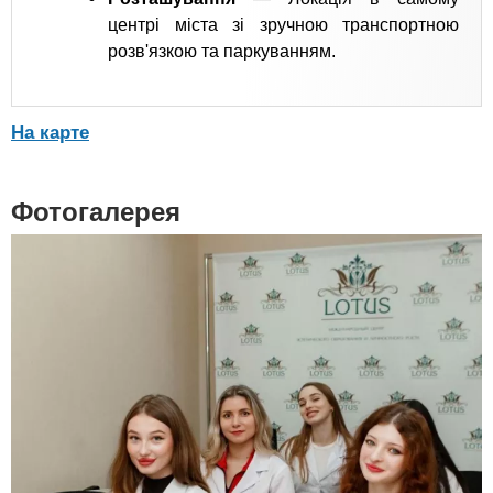
центрі міста зі зручною транспортною
розв'язкою та паркуванням.
На карте
Фотогалерея