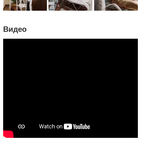
Видео