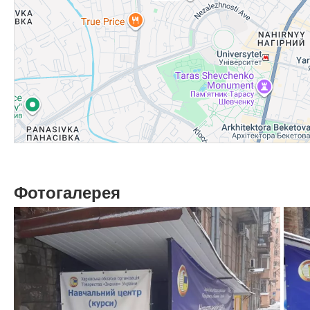
Фотогалерея