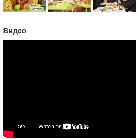
Видео