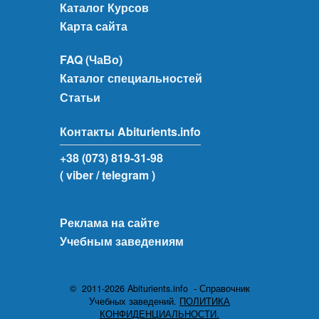
Каталог Курсов
Карта сайта
FAQ (ЧаВо)
Каталог специальностей
Статьи
Контакты Abiturients.info
+38 (073) 819-31-98
( viber
/ telegram )
Реклама на сайте
Учебным заведениям
© 2011-2026 Abiturients.info - Справочник
Учебных заведений.
ПОЛИТИКА
КОНФИДЕНЦИАЛЬНОСТИ.