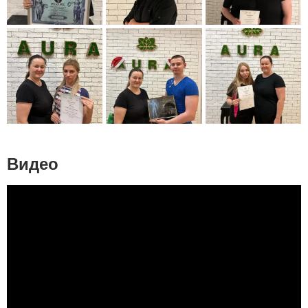
Видео