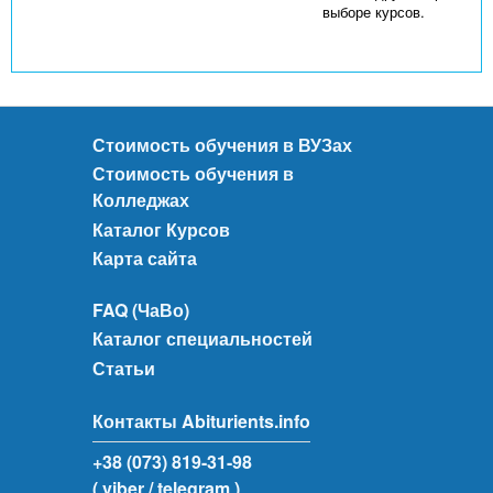
выборе курсов.
Стоимость обучения в ВУЗах
Стоимость обучения в
Колледжах
Каталог Курсов
Карта сайта
FAQ (ЧаВо)
Каталог специальностей
Статьи
Контакты Abiturients.info
+38 (073) 819-31-98
( viber
/ telegram )