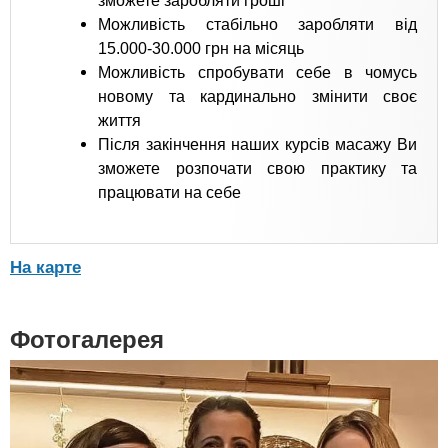
зможете заробляти гроші
Можливість стабільно заробляти від
15.000-30.000 грн на місяць
Можливість спробувати себе в чомусь
новому та кардинально змінити своє
життя
Після закінчення наших курсів масажу Ви
зможете розпочати свою практику та
працювати на себе
На карте
Фотогалерея