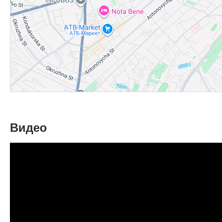
Видео