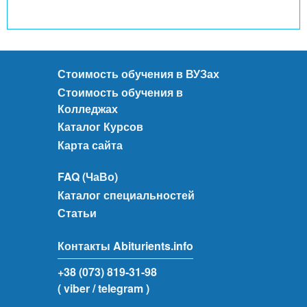
Стоимость обучения в ВУЗах
Стоимость обучения в
Колледжах
Каталог Курсов
Карта сайта
FAQ (ЧаВо)
Каталог специальностей
Статьи
Контакты Abiturients.info
+38 (073) 819-31-98
( viber
/ telegram )