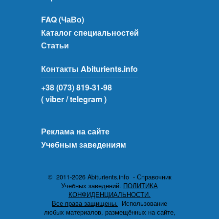
FAQ (ЧаВо)
Каталог специальностей
Статьи
Контакты Abiturients.info
+38 (073) 819-31-98
( viber
/ telegram )
Реклама на сайте
Учебным заведениям
© 2011-2026 Abiturients.info - Справочник
Учебных заведений.
ПОЛИТИКА
КОНФИДЕНЦИАЛЬНОСТИ.
Все права защищены.
Использование
любых материалов, размещённых на сайте,