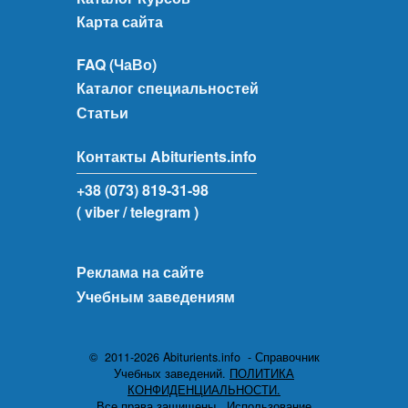
Карта сайта
FAQ (ЧаВо)
Каталог специальностей
Статьи
Контакты Abiturients.info
+38 (073) 819-31-98
( viber
/ telegram )
Реклама на сайте
Учебным заведениям
© 2011-2026 Abiturients.info - Справочник
Учебных заведений.
ПОЛИТИКА
КОНФИДЕНЦИАЛЬНОСТИ.
Все права защищены.
Использование