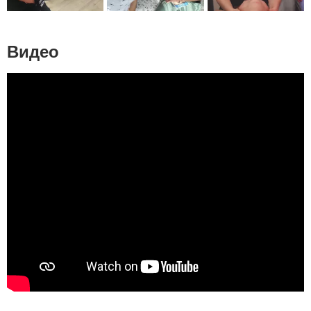
Видео