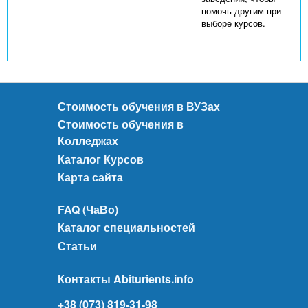
помочь другим при
выборе курсов.
Стоимость обучения в ВУЗах
Стоимость обучения в
Колледжах
Каталог Курсов
Карта сайта
FAQ (ЧаВо)
Каталог специальностей
Статьи
Контакты Abiturients.info
+38 (073) 819-31-98