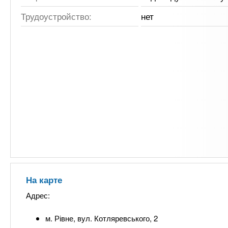
Трудоустройство:
нет
На карте
Адрес:
м. Рівне, вул. Котляревського, 2