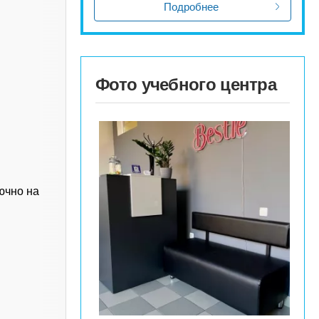
Подробнее
Фото учебного центра
лючно на