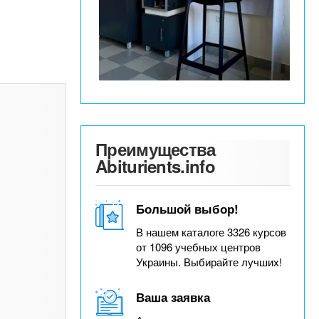
Преимущества
Abiturients.info
Большой выбор!
В нашем каталоге 3326 курсов
от 1096 учебных центров
Украины. Выбирайте лучших!
Ваша заявка