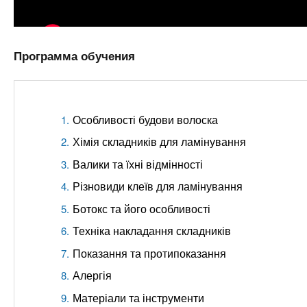
Программа обучения
Особливості будови волоска
Хімія складників для ламінування
Валики та їхні відмінності
Різновиди клеїв для ламінування
Ботокс та його особливості
Техніка накладання складників
Показання та протипоказання
Алергія
Матеріали та інструменти