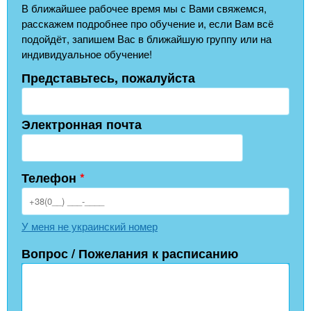
В ближайшее рабочее время мы с Вами свяжемся,
расскажем подробнее про обучение и, если Вам всё
подойдёт, запишем Вас в ближайшую группу или на
индивидуальное обучение!
Представьтесь, пожалуйста
Электронная почта
Телефон
*
У меня не украинский номер
Вопрос / Пожелания к расписанию