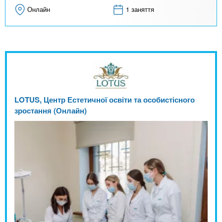
Онлайн
1 заняття
LOTUS, Центр Естетичної освіти та особистісного
зростання (Онлайн)