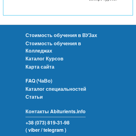
Стоимость обучения в ВУЗах
Стоимость обучения в
Колледжах
Каталог Курсов
Карта сайта
FAQ (ЧаВо)
Каталог специальностей
Статьи
Контакты Abiturients.info
+38 (073) 819-31-98
( viber
/ telegram )