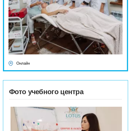
Онлайн
Фото учебного центра