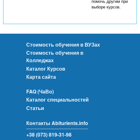
помочь другим при
выборе курсов.
Стоимость обучения в ВУЗах
Стоимость обучения в
Колледжах
Каталог Курсов
Карта сайта
FAQ (ЧаВо)
Каталог специальностей
Статьи
Контакты Abiturients.info
+38 (073) 819-31-98