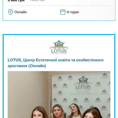
Онлайн
9 годин
LOTUS, Центр Естетичної освіти та особистісного
зростання (Онлайн)