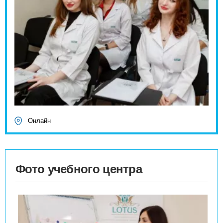
Онлайн
Фото учебного центра