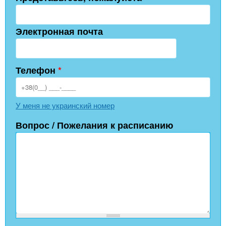
Электронная почта
Телефон
*
У меня не украинский номер
Вопрос / Пожелания к расписанию