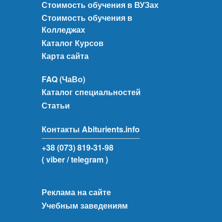
Стоимость обучения в ВУЗах
Стоимость обучения в
Колледжах
Каталог Курсов
Карта сайта
FAQ (ЧаВо)
Каталог специальностей
Статьи
Контакты Abiturients.info
+38 (073) 819-31-98
( viber
/ telegram )
Реклама на сайте
Учебным заведениям