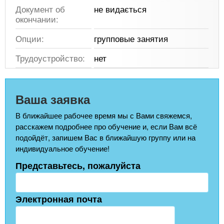
Документ об
не видається
окончании:
Опции:
групповые занятия
Трудоустройство:
нет
Ваша заявка
В ближайшее рабочее время мы с Вами свяжемся,
расскажем подробнее про обучение и, если Вам всё
подойдёт, запишем Вас в ближайшую группу или на
индивидуальное обучение!
Представьтесь, пожалуйста
Электронная почта