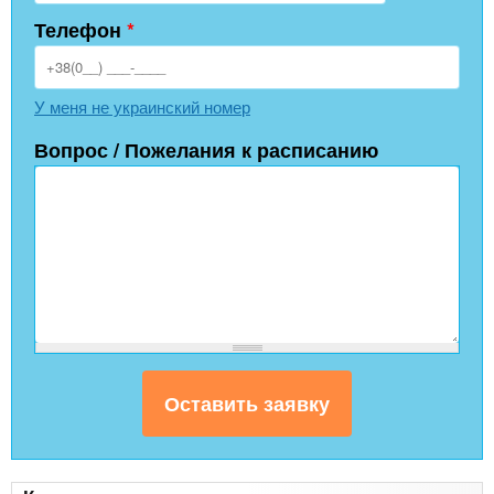
Телефон
*
У меня не украинский номер
Вопрос / Пожелания к расписанию