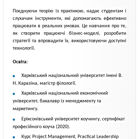
Поєднуючи теорію із практикою, надає студентам і
слухачам інструменти, які допомагають ефективно
працювати в реальних умовах. Це навчання про те,
як створити працюючі бізнес-моделі, розробити
стратегії та впровадити їх, використовуючи доступні
технології.
Освіта:
Харківський національний університет імені В.
Н. Каразіна, магістр філології.
Харківський національний економічний
університет, бакалавр із менеджменту та
маркетингу.
Еріксонівський університет коучингу, сертифікат
професійного коуча (2020).
Курс Project Management, Practical Leadership