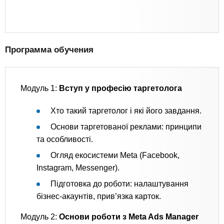
Программа обучения
Модуль 1:
Вступ у професію таргетолога
Хто такий таргетолог і які його завдання.
Основи таргетованої реклами: принципи
та особливості.
Огляд екосистеми Meta (Facebook,
Instagram, Messenger).
Підготовка до роботи: налаштування
бізнес-акаунтів, прив’язка карток.
Модуль 2:
Основи роботи з Meta Ads Manager