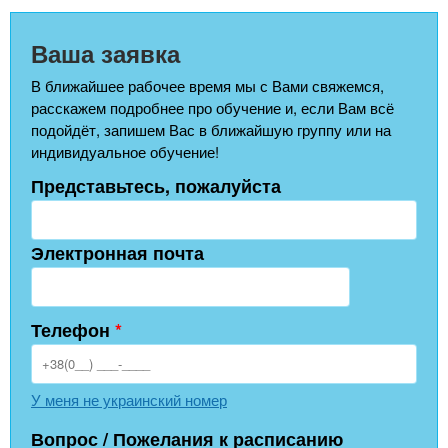
Ваша заявка
В ближайшее рабочее время мы с Вами свяжемся,
расскажем подробнее про обучение и, если Вам всё
подойдёт, запишем Вас в ближайшую группу или на
индивидуальное обучение!
Представьтесь, пожалуйста
Электронная почта
Телефон
*
У меня не украинский номер
Вопрос / Пожелания к расписанию