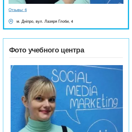
Отзывы: 6
м. Дніпро, вул. Лазяря Глоби, 4
Фото учебного центра