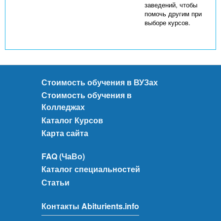
заведений, чтобы
помочь другим при
выборе курсов.
Стоимость обучения в ВУЗах
Стоимость обучения в
Колледжах
Каталог Курсов
Карта сайта
FAQ (ЧаВо)
Каталог специальностей
Статьи
Контакты Abiturients.info