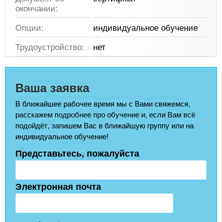
окончании:
Опции:
индивидуальное обучение
Трудоустройство:
нет
Ваша заявка
В ближайшее рабочее время мы с Вами свяжемся,
расскажем подробнее про обучение и, если Вам всё
подойдёт, запишем Вас в ближайшую группу или на
индивидуальное обучение!
Представьтесь, пожалуйста
Электронная почта