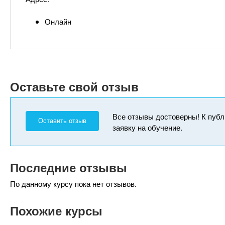
Онлайн
Оставьте свой отзыв
Все отзывы достоверны! К публ
Оставить отзыв
заявку на обучение.
Последние отзывы
По данному курсу пока нет отзывов.
Похожие курсы