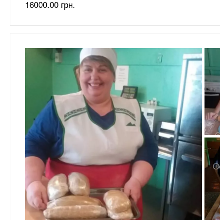
16000.00 грн.