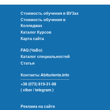
Стоимость обучения в ВУЗах
Стоимость обучения в
Колледжах
Каталог Курсов
Карта сайта
FAQ (ЧаВо)
Каталог специальностей
Статьи
Контакты Abiturients.info
+38 (073) 819-31-98
( viber
/ telegram )
Реклама на сайте