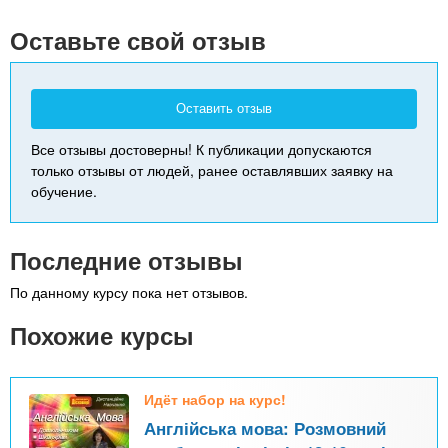
-
Оставьте свой отзыв
Оставить отзыв
Все отзывы достоверны! К публикации допускаются
только отзывы от людей, ранее оставлявших заявку на
обучение.
Последние отзывы
По данному курсу пока нет отзывов.
Похожие курсы
Идёт набор на курс!
Англійська мова: Розмовний