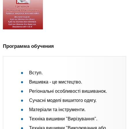
Программа обучения
Вступ.
Вишивка - це мистецтво.
Регіональні особливості вишиванок.
Сучасні моделі вишитого одягу.
Матеріали та інструменти.
Техніка вишивки "Вирізування".
Техніка вишивки "Виколювання або