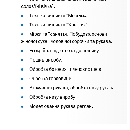
солов’їні вічка".
Техніка вишивки "Мережка".
Техніка вишивки "Хрестик".
Мірки та їх зняття. Побудова основи
жіночої сукні, чоловічої сорочки та рукава.
Розкрій та підготовка до пошиву.
Пошив виробу:
Обробка бокових і плечових швів.
Обробка горловини.
Втручання рукава, обробка низу рукава.
Обробка низу виробу.
Моделювання рукава реглан.