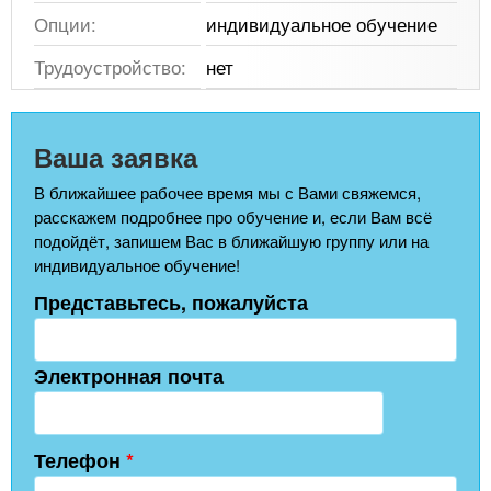
Опции:
индивидуальное обучение
Трудоустройство:
нет
Ваша заявка
В ближайшее рабочее время мы с Вами свяжемся,
расскажем подробнее про обучение и, если Вам всё
подойдёт, запишем Вас в ближайшую группу или на
индивидуальное обучение!
Представьтесь, пожалуйста
Электронная почта
Телефон
*