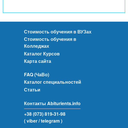
Стоимость обучения в ВУЗах
Стоимость обучения в
Колледжах
Каталог Курсов
Карта сайта
FAQ (ЧаВо)
Каталог специальностей
Статьи
Контакты Abiturients.info
+38 (073) 819-31-98
( viber
/ telegram )