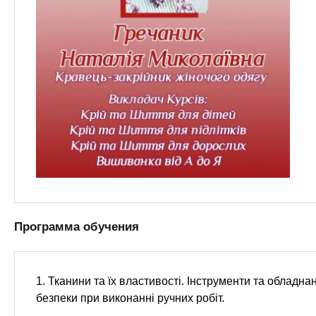
Программа обучения
1. Тканини та їх властивості. Інструменти та обладн
безпеки при виконанні ручних робіт.