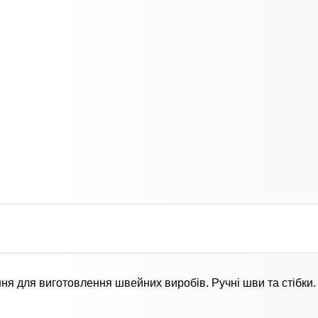
ання для виготовлення швейних виробів. Ручні шви та стібки.