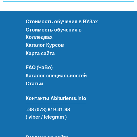
Стоимость обучения в ВУЗах
Стоимость обучения в
Колледжах
Каталог Курсов
Карта сайта
FAQ (ЧаВо)
Каталог специальностей
Статьи
Контакты Abiturients.info
+38 (073) 819-31-98
( viber
/ telegram )