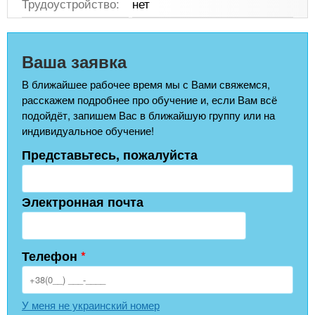
Трудоустройство:
нет
Ваша заявка
В ближайшее рабочее время мы с Вами свяжемся,
расскажем подробнее про обучение и, если Вам всё
подойдёт, запишем Вас в ближайшую группу или на
индивидуальное обучение!
Представьтесь, пожалуйста
Электронная почта
Телефон
*
У меня не украинский номер