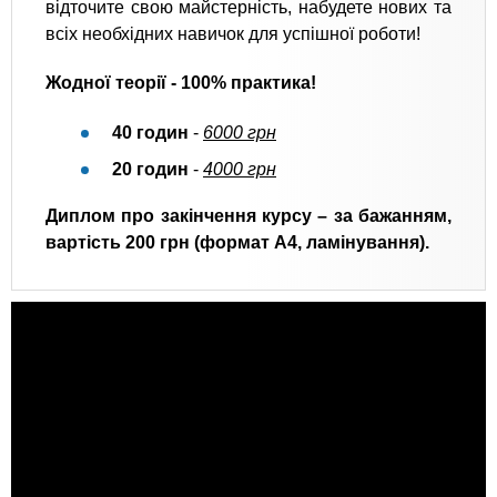
відточите свою майстерність, набудете нових та
всіх необхідних навичок для успішної роботи!
Жодної теорії - 100% практика!
40 годин
-
6000 грн
20 годин
-
4000 грн
Диплом про закінчення курсу – за бажанням,
вартість 200 грн (формат А4, ламінування).