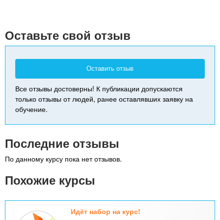
+
-
Оставьте свой отзыв
Оставить отзыв
Все отзывы достоверны! К публикации допускаются
только отзывы от людей, ранее оставлявших заявку на
обучение.
Последние отзывы
По данному курсу пока нет отзывов.
Похожие курсы
Идёт набор на курс!